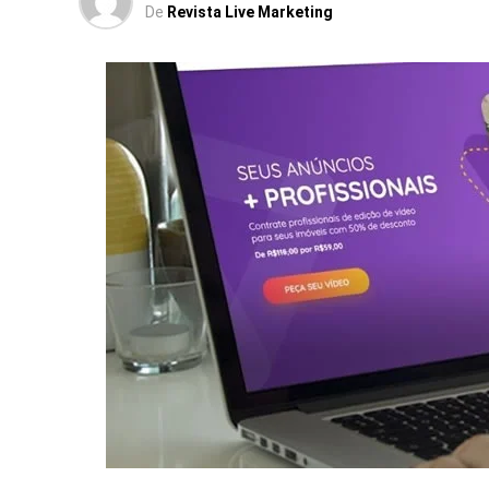
De
Revista Live Marketing