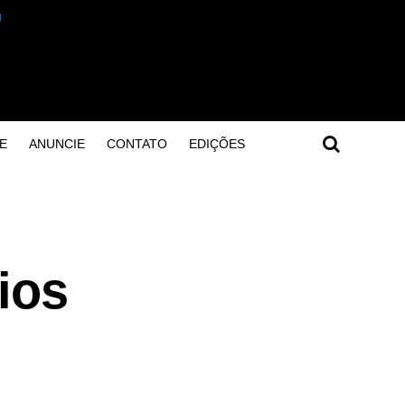
E
ANUNCIE
CONTATO
EDIÇÕES
ios