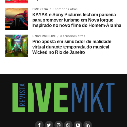
EMPRESA
3 semanas atrás
KAYAK e Sony Pictures fecham parceria
para promover turismo em Nova Iorque
inspirado no novo filme do Homem-Aranha
UNIVERSO LIVE
3 semanas atrás
Prio aposta em simulador de realidade
virtual durante temporada do musical
Wicked no Rio de Janeiro