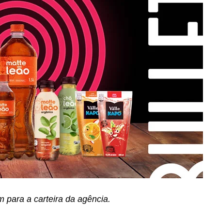
m para a carteira da agência.