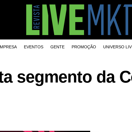
MPRESA
EVENTOS
GENTE
PROMOÇÃO
UNIVERSO LIV
sta segmento da C