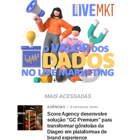
MAIS ACESSADAS
AGÊNCIAS
4 semanas atrás
Score Agency desenvolve
solução “GC Premium” para
transformar gôndolas da
Diageo em plataformas de
brand experience