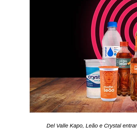
Del Valle Kapo, Leão e Crystal entra