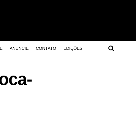
E
ANUNCIE
CONTATO
EDIÇÕES
oca-