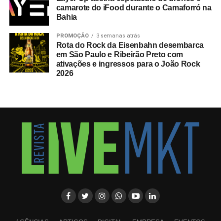
camarote do iFood durante o Camaforró na
Bahia
PROMOÇÃO
3 semanas atrás
Rota do Rock da Eisenbahn desembarca
em São Paulo e Ribeirão Preto com
ativações e ingressos para o João Rock
2026