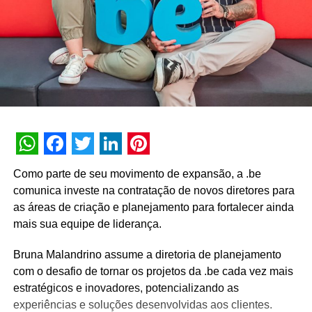
WhatsApp
Facebook
Twitter
LinkedIn
Pinterest
Como parte de seu movimento de expansão, a .be
comunica investe na contratação de novos diretores para
as áreas de criação e planejamento para fortalecer ainda
mais sua equipe de liderança.
Bruna Malandrino assume a diretoria de planejamento
com o desafio de tornar os projetos da .be cada vez mais
estratégicos e inovadores, potencializando as
experiências e soluções desenvolvidas aos clientes.