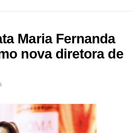
ta Maria Fernanda
mo nova diretora de
6