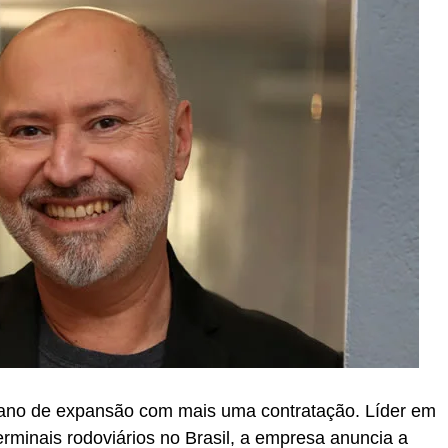
ano de expansão com mais uma contratação. Líder em
rminais rodoviários no Brasil, a empresa anuncia a