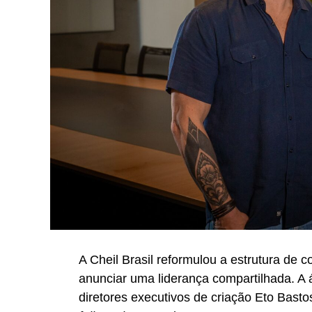
A Cheil Brasil reformulou a estrutura de
anunciar uma liderança compartilhada. A
diretores executivos de criação Eto Bast