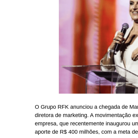
O Grupo RFK anunciou a chegada de Mari
diretora de marketing. A movimentação e
empresa, que recentemente inaugurou um
aporte de R$ 400 milhões, com a meta de