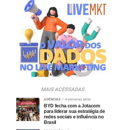
MAIS ACESSADAS
AGÊNCIAS
4 semanas atrás
BYD fecha com a Jotacom
para liderar sua estratégia de
redes sociais e influência no
Brasil