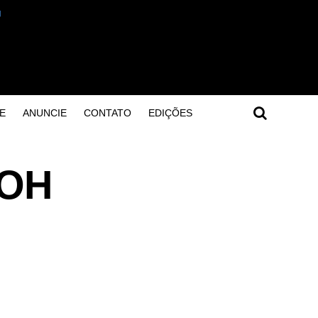
E
ANUNCIE
CONTATO
EDIÇÕES
OOH