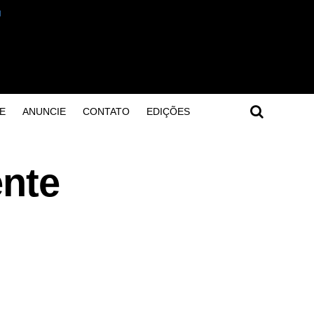
E
ANUNCIE
CONTATO
EDIÇÕES
ente