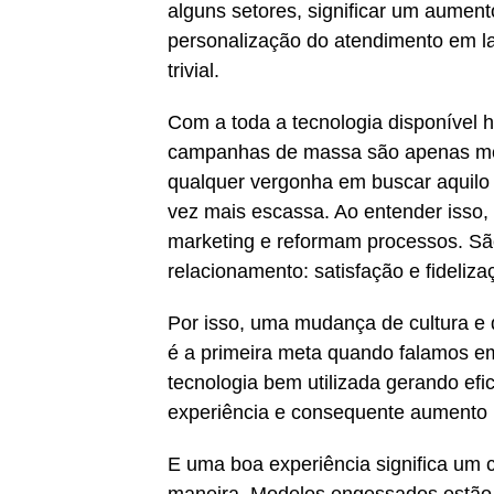
alguns setores, significar um aumen
personalização do atendimento em la
trivial.
Com a toda a tecnologia disponível h
campanhas de massa são apenas 
qualquer vergonha em buscar aquilo 
vez mais escassa. Ao entender isso,
marketing e reformam processos. Sã
relacionamento: satisfação e fideliza
Por isso, uma mudança de cultura e 
é a primeira meta quando falamos e
tecnologia bem utilizada gerando efi
experiência e consequente aumento n
E uma boa experiência significa um 