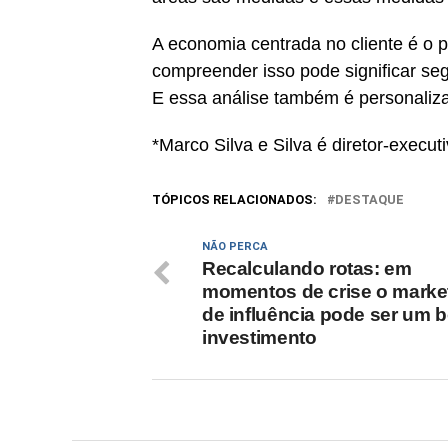
A economia centrada no cliente é o 
compreender isso pode significar seg
E essa análise também é personaliz
*Marco Silva e Silva é diretor-execut
TÓPICOS RELACIONADOS:
DESTAQUE
NÃO PERCA
Recalculando rotas: em
momentos de crise o marke
de influência pode ser um 
investimento