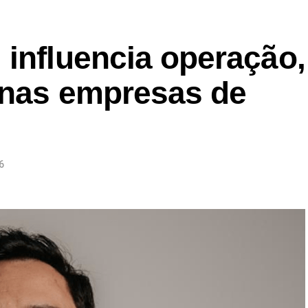
 influencia operação,
a nas empresas de
6