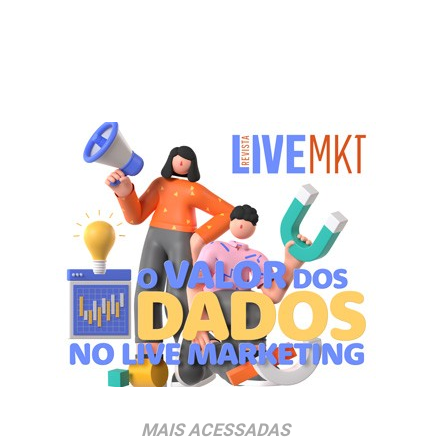
MAIS ACESSADAS