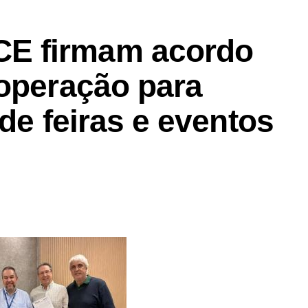
E firmam acordo
ooperação para
 de feiras e eventos