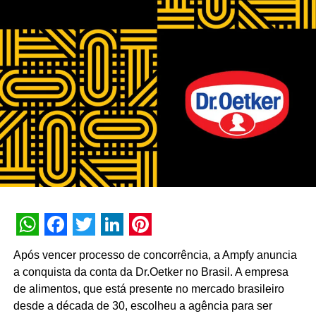
WhatsApp
Facebook
Twitter
LinkedIn
Pinterest
Após vencer processo de concorrência, a Ampfy anuncia
a conquista da conta da Dr.Oetker no Brasil. A empresa
de alimentos, que está presente no mercado brasileiro
desde a década de 30, escolheu a agência para ser