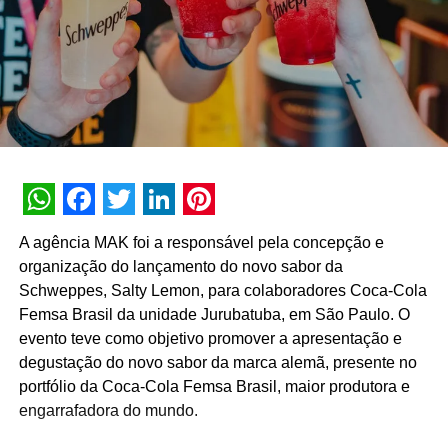
WhatsApp
Facebook
Twitter
LinkedIn
Pinterest
A agência MAK foi a responsável pela concepção e
organização do lançamento do novo sabor da
Schweppes, Salty Lemon, para colaboradores Coca-Cola
Femsa Brasil da unidade Jurubatuba, em São Paulo. O
evento teve como objetivo promover a apresentação e
degustação do novo sabor da marca alemã, presente no
portfólio da Coca-Cola Femsa Brasil, maior produtora e
engarrafadora do mundo.