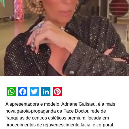
WhatsApp
Facebook
Twitter
LinkedIn
Pinterest
A apresentadora e modelo, Adriane Galisteu, é a mais
nova garota-propaganda da Face Doctor, rede de
franquias de centros estéticos premium, focada em
procedimentos de rejuvenescimento facial e corporal,