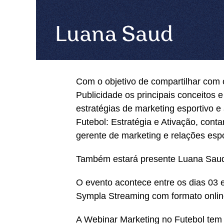
Com o objetivo de compartilhar com 
Publicidade os principais conceitos 
estratégias de marketing esportivo e
Futebol: Estratégia e Ativação, cont
gerente de marketing e relações espo
Também estará presente Luana Saud, 
O evento acontece entre os dias 03 e
Sympla Streaming com formato online
A Webinar Marketing no Futebol tem 