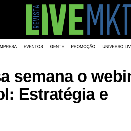
MPRESA
EVENTOS
GENTE
PROMOÇÃO
UNIVERSO LIV
a semana o webi
: Estratégia e