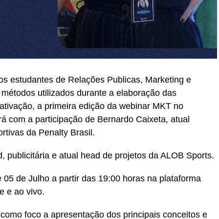
os estudantes de Relações Publicas, Marketing e
e métodos utilizados durante a elaboração das
 ativação, a primeira edição da webinar MKT no
ará com a participação de Bernardo Caixeta, atual
rtivas da Penalty Brasil.
publicitária e atual head de projetos da ALOB Sports.
 05 de Julho a partir das 19:00 horas na plataforma
 e ao vivo.
como foco a apresentação dos principais conceitos e