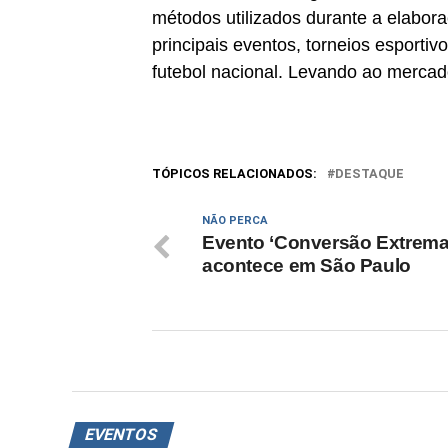
métodos utilizados durante a elabora
principais eventos, torneios esport
futebol nacional. Levando ao mercad
TÓPICOS RELACIONADOS:
DESTAQUE
NÃO PERCA
Evento ‘Conversão Extrema
acontece em São Paulo
EVENTOS