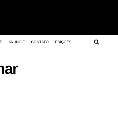
E
ANUNCIE
CONTATO
EDIÇÕES
nar