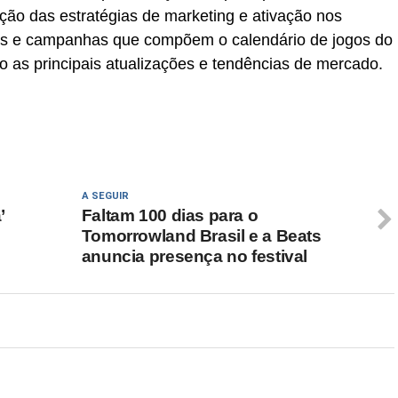
ção das estratégias de marketing e ativação nos
ivos e campanhas que compõem o calendário de jogos do
o as principais atualizações e tendências de mercado.
A SEGUIR
’
Faltam 100 dias para o
Tomorrowland Brasil e a Beats
anuncia presença no festival