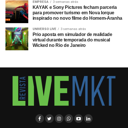
EMPRESA
3 semanas atrás
KAYAK e Sony Pictures fecham parceria
para promover turismo em Nova Iorque
inspirado no novo filme do Homem-Aranha
UNIVERSO LIVE
3 semanas atrás
Prio aposta em simulador de realidade
virtual durante temporada do musical
Wicked no Rio de Janeiro