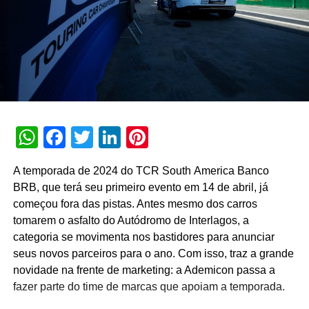
WhatsApp
Facebook
Twitter
LinkedIn
Pinterest
A temporada de 2024 do TCR South America Banco
BRB, que terá seu primeiro evento em 14 de abril, já
começou fora das pistas. Antes mesmo dos carros
tomarem o asfalto do Autódromo de Interlagos, a
categoria se movimenta nos bastidores para anunciar
seus novos parceiros para o ano. Com isso, traz a grande
novidade na frente de marketing: a Ademicon passa a
fazer parte do time de marcas que apoiam a temporada.