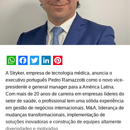
WhatsApp
Facebook
Twitter
LinkedIn
Pinterest
A Stryker, empresa de tecnologia médica, anuncia o
executivo português Pedro Ramazzotti como o novo vice-
presidente e general manager para a América Latina.
Com mais de 20 anos de carreira em empresas líderes do
setor de saúde, o profissional tem uma sólida experiência
em gestão de negócios internacionais, M&A, liderança de
mudanças transformacionais, implementação de
soluções inovadoras e construção de equipes altamente
diversidades e motivadas.