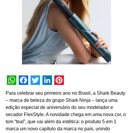
WhatsApp
Facebook
Twitter
LinkedIn
Pinterest
Para celebrar seu primeiro ano no Brasil, a Shark Beauty
– marca de beleza do grupo Shark Ninja – lança uma
edição especial de aniversário do seu modelador e
secador FlexStyle. A novidade chega em uma nova cor, o
tom “teal”, que vai além da estética: o produto 5 em 1
marca um novo capítulo da marca no país, unindo