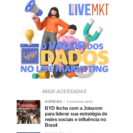
MAIS ACESSADAS
AGÊNCIAS
4 semanas atrás
BYD fecha com a Jotacom
para liderar sua estratégia de
redes sociais e influência no
Brasil