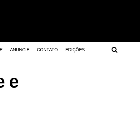
E
ANUNCIE
CONTATO
EDIÇÕES
e e