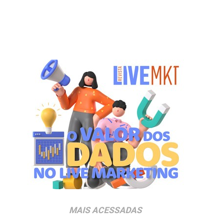
MAIS ACESSADAS