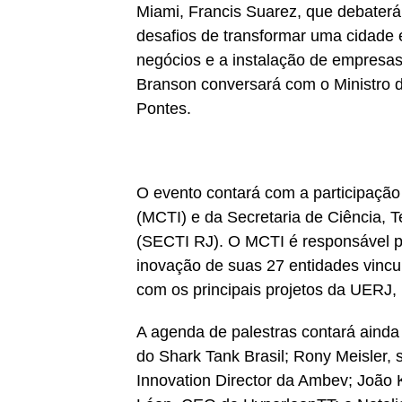
Miami, Francis Suarez, que debaterá
desafios de transformar uma cidade 
negócios e a instalação de empresa
Branson conversará com o Ministro d
Pontes.
O evento contará com a participação 
(MCTI) e da Secretaria de Ciência, 
(SECTI RJ). O MCTI é responsável pel
inovação de suas 27 entidades vinc
com os principais projetos da UER
A agenda de palestras contará ainda 
do Shark Tank Brasil; Rony Meisler,
Innovation Director da Ambev; João