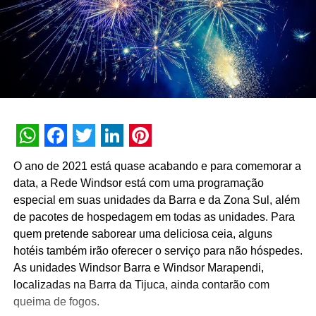
WhatsApp
Facebook
Twitter
LinkedIn
Pinterest
O ano de 2021 está quase acabando e para comemorar a
data, a Rede Windsor está com uma programação
especial em suas unidades da Barra e da Zona Sul, além
de pacotes de hospedagem em todas as unidades. Para
quem pretende saborear uma deliciosa ceia, alguns
hotéis também irão oferecer o serviço para não hóspedes.
As unidades Windsor Barra e Windsor Marapendi,
localizadas na Barra da Tijuca, ainda contarão com
queima de fogos.