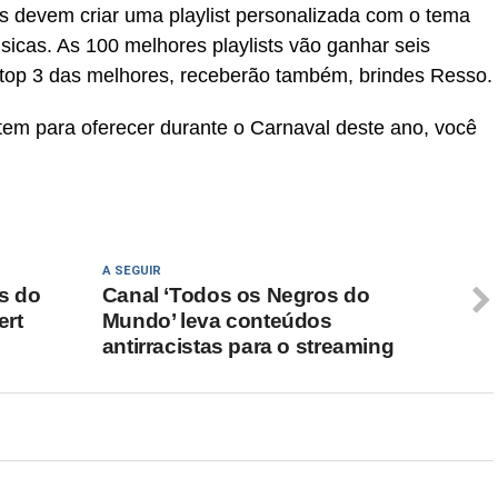
ios devem criar uma playlist personalizada com o tema
sicas. As 100 melhores playlists vão ganhar seis
top 3 das melhores, receberão também, brindes Resso.
em para oferecer durante o Carnaval deste ano, você
A SEGUIR
s do
Canal ‘Todos os Negros do
ert
Mundo’ leva conteúdos
antirracistas para o streaming