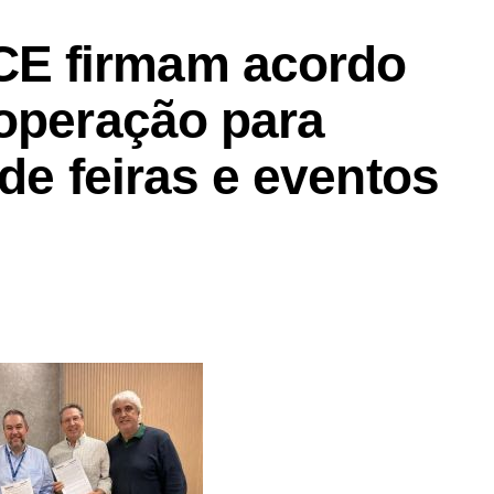
E firmam acordo
ooperação para
 de feiras e eventos