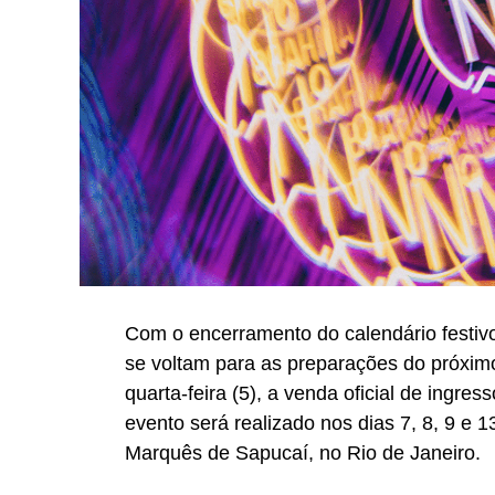
Com o encerramento do calendário festivo
se voltam para as preparações do próximo
quarta-feira (5), a venda oficial de ingr
evento será realizado nos dias 7, 8, 9 e
Marquês de Sapucaí, no Rio de Janeiro.