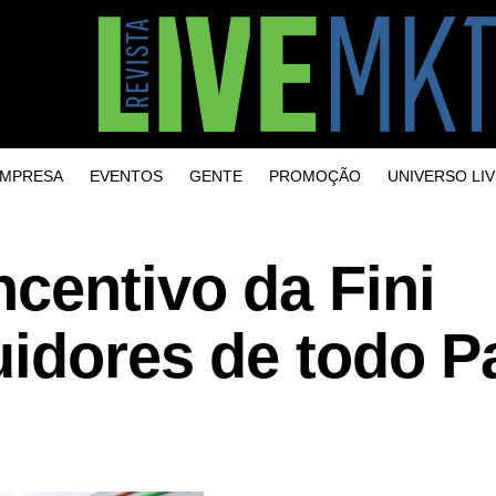
MPRESA
EVENTOS
GENTE
PROMOÇÃO
UNIVERSO LIV
centivo da Fini
uidores de todo P