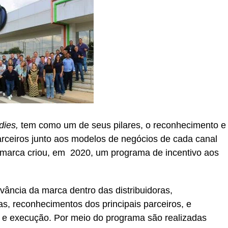
dies
,
tem como um de seus pilares, o reconhecimento e
rceiros junto aos modelos de negócios de cada canal
 marca criou, em 2020, um programa de incentivo aos
vância da marca dentro das distribuidoras,
, reconhecimentos dos principais parceiros, e
o e execução. Por meio do programa são realizadas