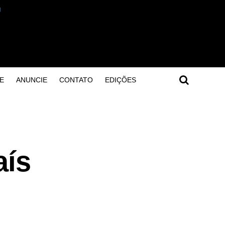
E
ANUNCIE
CONTATO
EDIÇÕES
aís