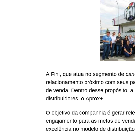
A Fini, que atua no segmento de
can
relacionamento próximo com seus pa
de venda. Dentro desse propósito, a
distribuidores, o Aprox+.
O objetivo da companhia é gerar rele
engajamento para as metas de vendas
excelência no modelo de distribuiçã