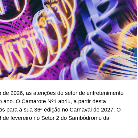
 de 2026, as atenções do setor de entretenimento
 ano. O Camarote Nº1 abriu, a partir desta
essos para a sua 36ª edição no Carnaval de 2027. O
 13 de fevereiro no Setor 2 do Sambódromo da