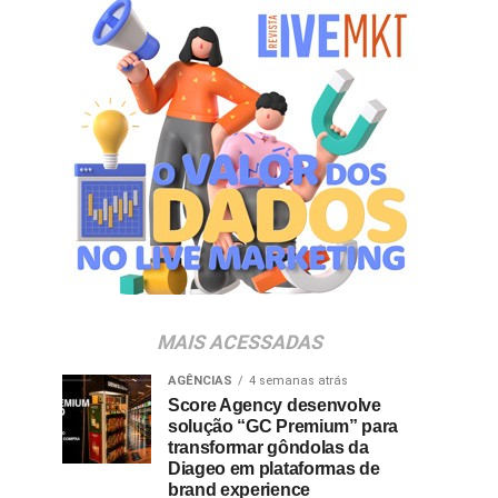
MAIS ACESSADAS
AGÊNCIAS
4 semanas atrás
Score Agency desenvolve
solução “GC Premium” para
transformar gôndolas da
Diageo em plataformas de
brand experience