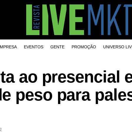
MPRESA
EVENTOS
GENTE
PROMOÇÃO
UNIVERSO LIV
ta ao presencial 
e peso para pales
2