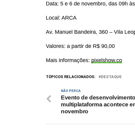
Data: 5 e 6 de novembro, das 09h às
Local: ARCA
Av. Manuel Bandeira, 360 – Vila Leo
Valores: a partir de R$ 90,00
Mais informações:
pixelshow.co
TÓPICOS RELACIONADOS:
DESTAQUE
NÃO PERCA
Evento de desenvolviment
multiplataforma acontece 
novembro