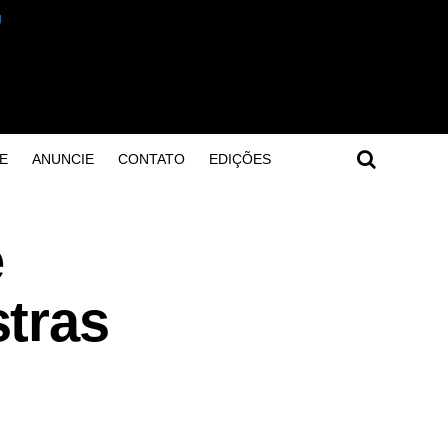
E
ANUNCIE
CONTATO
EDIÇÕES
e
tras