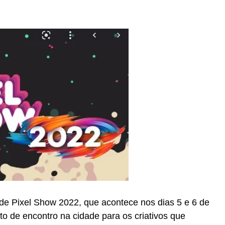
dade Pixel Show 2022, que acontece nos dias 5 e 6 de
o de encontro na cidade para os criativos que