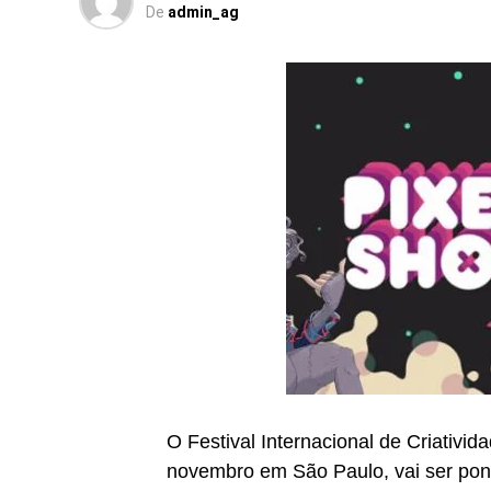
De
admin_ag
O Festival Internacional de Criativi
novembro em São Paulo, vai ser pont