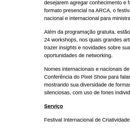
desejarem agregar conhecimento e f
formato presencial na ARCA, o festiv
nacional e internacional para ministr
Além da programação gratuita, estão
24 workshops, nos quais grandes arti
trazer
insights
e novidades sobre suas
oportunidades de networking.
Nomes internacionais e nacionais de 
Conferência do Pixel Show para falar
mostrando sua diversidade de formas
silenciosas, com uso de fones indivi
Serviço
Festival Internacional de Criativida