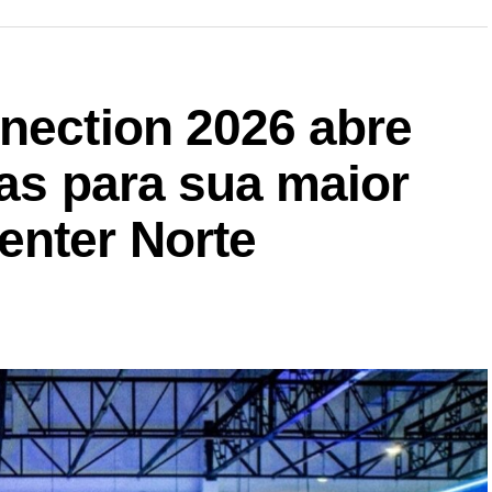
nection 2026 abre
tas para sua maior
enter Norte