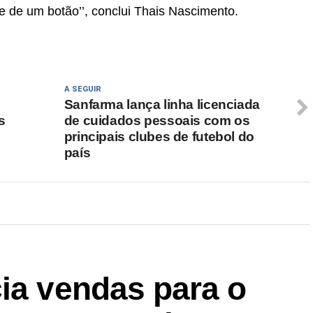
e de um botão’’, conclui Thais Nascimento.
A SEGUIR
Sanfarma lança linha licenciada
s
de cuidados pessoais com os
principais clubes de futebol do
país
ia vendas para o