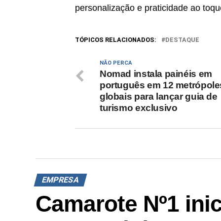
personalização e praticidade ao toqu
TÓPICOS RELACIONADOS:
DESTAQUE
NÃO PERCA
Nomad instala painéis em
português em 12 metrópole
globais para lançar guia de
turismo exclusivo
EMPRESA
Camarote Nº1 inic