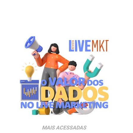
MAIS ACESSADAS