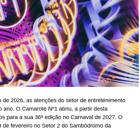
 de 2026, as atenções do setor de entretenimento
 ano. O Camarote Nº1 abriu, a partir desta
essos para a sua 36ª edição no Carnaval de 2027. O
 13 de fevereiro no Setor 2 do Sambódromo da