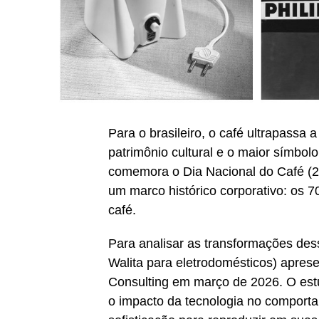
Para o brasileiro, o café ultrapassa 
patrimônio cultural e o maior símbol
comemora o Dia Nacional do Café (24
um marco histórico corporativo: os 
café.
Para analisar as transformações des
Walita para eletrodomésticos) aprese
Consulting em março de 2026. O est
o impacto da tecnologia no compor