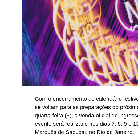
Com o encerramento do calendário festivo
se voltam para as preparações do próximo
quarta-feira (5), a venda oficial de ingr
evento será realizado nos dias 7, 8, 9 e
Marquês de Sapucaí, no Rio de Janeiro.