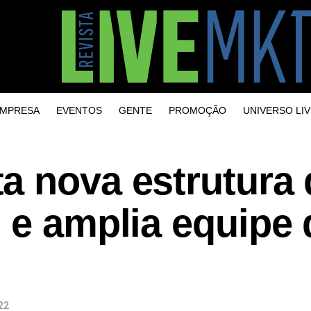
MPRESA
EVENTOS
GENTE
PROMOÇÃO
UNIVERSO LIV
a nova estrutura 
 e amplia equipe 
22