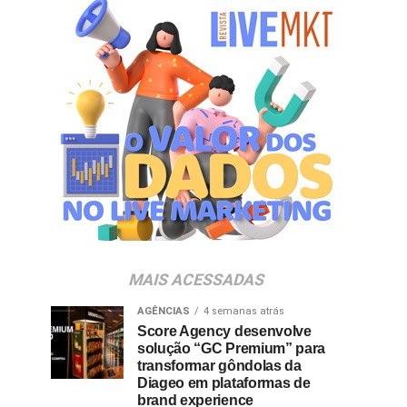
MAIS ACESSADAS
AGÊNCIAS
4 semanas atrás
Score Agency desenvolve
solução “GC Premium” para
transformar gôndolas da
Diageo em plataformas de
brand experience