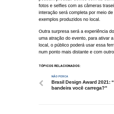
fotos e selfies com as câmeras trase
interação será completa por meio de
exemplos produzidos no local.
Outra surpresa será a experiência d
uma atração do evento, para ativar 
local, o público poderá usar essa f
num ponto mais distante e com outro
TÓPICOS RELACIONADOS:
NÃO PERCA
Brasil Design Award 2021: 
bandeira você carrega?”