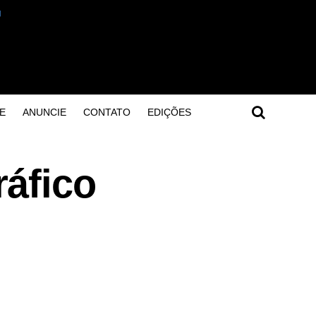
E
ANUNCIE
CONTATO
EDIÇÕES
áfico