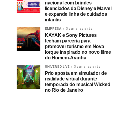
nacional com brindes
licenciados da Disney e Marvel
e expande linha de cuidados
infantis
EMPRESA
3 semanas atrás
KAYAK e Sony Pictures
fecham parceria para
promover turismo em Nova
Iorque inspirado no novo filme
do Homem-Aranha
UNIVERSO LIVE
3 semanas atrás
Prio aposta em simulador de
realidade virtual durante
temporada do musical Wicked
no Rio de Janeiro