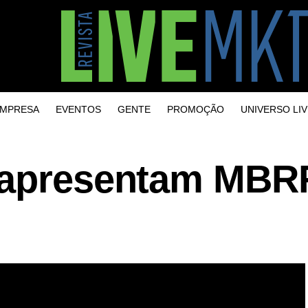
MPRESA
EVENTOS
GENTE
PROMOÇÃO
UNIVERSO LIV
F apresentam MBR