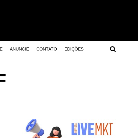
E
ANUNCIE
CONTATO
EDIÇÕES
F