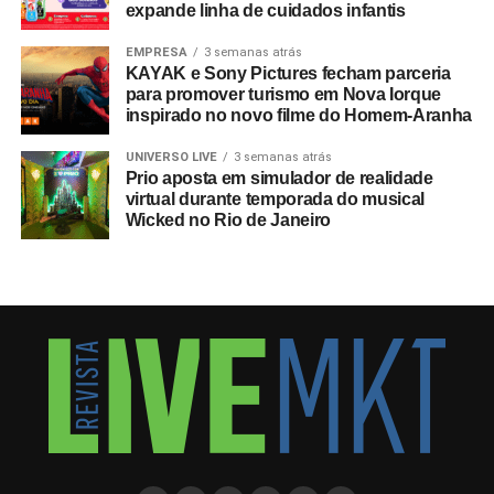
expande linha de cuidados infantis
EMPRESA
3 semanas atrás
KAYAK e Sony Pictures fecham parceria
para promover turismo em Nova Iorque
inspirado no novo filme do Homem-Aranha
UNIVERSO LIVE
3 semanas atrás
Prio aposta em simulador de realidade
virtual durante temporada do musical
Wicked no Rio de Janeiro