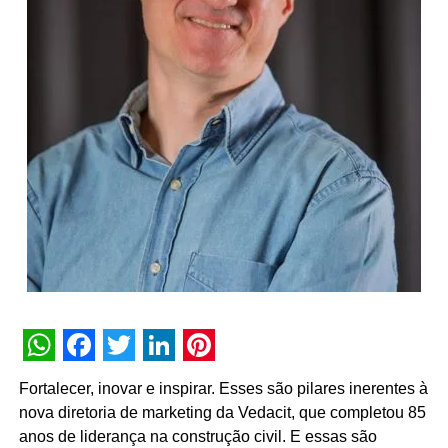
WhatsApp
Facebook
Twitter
LinkedIn
Pinterest
Fortalecer, inovar e inspirar. Esses são pilares inerentes à
nova diretoria de marketing da Vedacit, que completou 85
anos de liderança na construção civil. E essas são