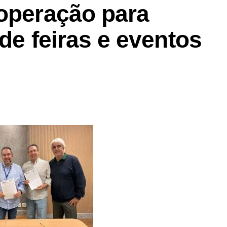
ooperação para
 de feiras e eventos