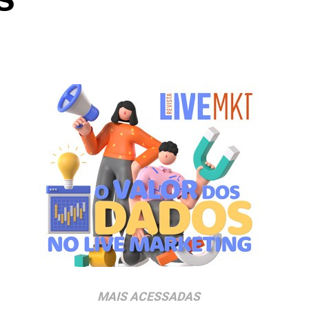
MAIS ACESSADAS