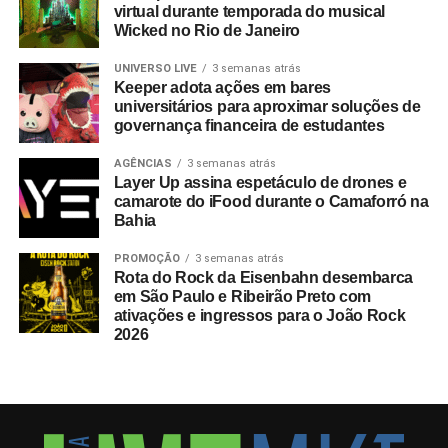
virtual durante temporada do musical
Wicked no Rio de Janeiro
UNIVERSO LIVE
3 semanas atrás
Keeper adota ações em bares
universitários para aproximar soluções de
governança financeira de estudantes
AGÊNCIAS
3 semanas atrás
Layer Up assina espetáculo de drones e
camarote do iFood durante o Camaforró na
Bahia
PROMOÇÃO
3 semanas atrás
Rota do Rock da Eisenbahn desembarca
em São Paulo e Ribeirão Preto com
ativações e ingressos para o João Rock
2026