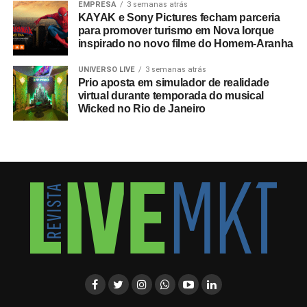
EMPRESA
3 semanas atrás
KAYAK e Sony Pictures fecham parceria
para promover turismo em Nova Iorque
inspirado no novo filme do Homem-Aranha
UNIVERSO LIVE
3 semanas atrás
Prio aposta em simulador de realidade
virtual durante temporada do musical
Wicked no Rio de Janeiro