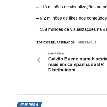
– 118 milhões de visualizações na p
– 9.2 milhões de likes nos conteúdos 
– 158 milhões de visualizações na 
TÓPICOS RELACIONADOS:
DESTAQUE
NÃO PERCA
Galvão Bueno narra históri
reais em campanha da BR
Distribuidora
EMPRESA