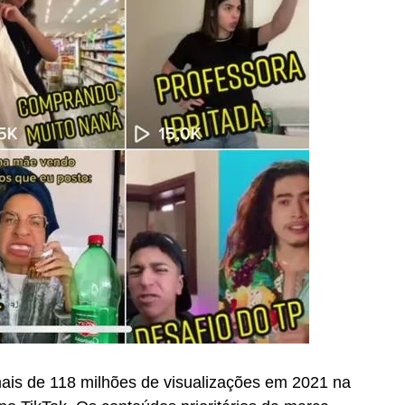
is de 118 milhões de visualizações em 2021 na