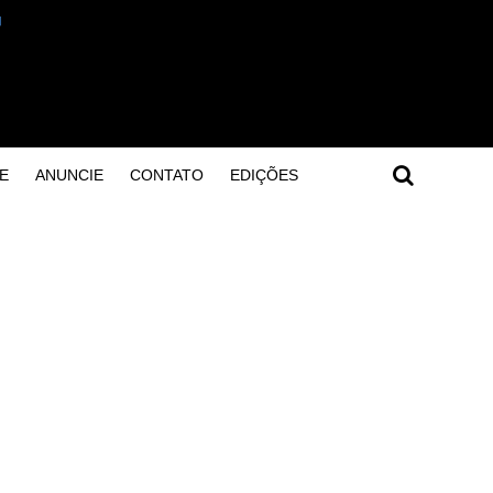
E
ANUNCIE
CONTATO
EDIÇÕES