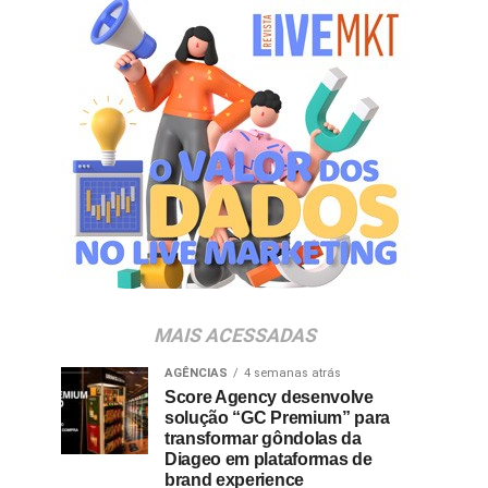
MAIS ACESSADAS
AGÊNCIAS
4 semanas atrás
Score Agency desenvolve
solução “GC Premium” para
transformar gôndolas da
Diageo em plataformas de
brand experience