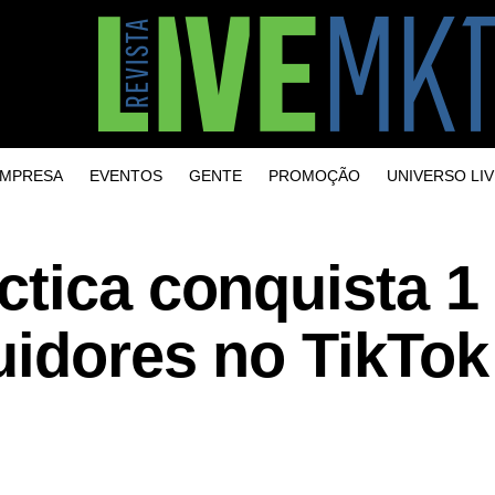
MPRESA
EVENTOS
GENTE
PROMOÇÃO
UNIVERSO LIV
ctica conquista 1
uidores no TikTok