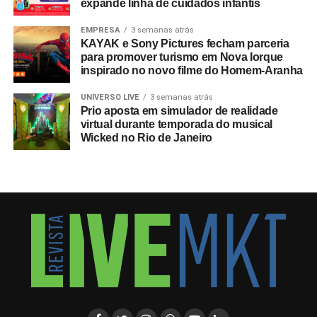
expande linha de cuidados infantis
EMPRESA
3 semanas atrás
KAYAK e Sony Pictures fecham parceria
para promover turismo em Nova Iorque
inspirado no novo filme do Homem-Aranha
UNIVERSO LIVE
3 semanas atrás
Prio aposta em simulador de realidade
virtual durante temporada do musical
Wicked no Rio de Janeiro