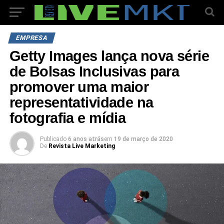
EMPRESA
Getty Images lança nova série
de Bolsas Inclusivas para
promover uma maior
representatividade na
fotografia e mídia
Publicado
6 anos atrás
em
19 de março de 2020
De
Revista Live Marketing