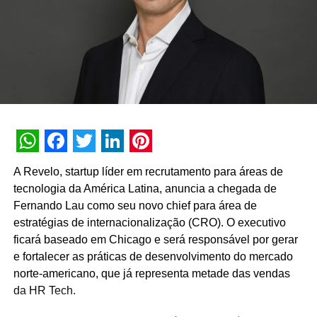
WhatsApp
Facebook
Twitter
LinkedIn
Pinterest
A Revelo, startup líder em recrutamento para áreas de
tecnologia da América Latina, anuncia a chegada de
Fernando Lau como seu novo chief para área de
estratégias de internacionalização (CRO). O executivo
ficará baseado em Chicago e será responsável por gerar
e fortalecer as práticas de desenvolvimento do mercado
norte-americano, que já representa metade das vendas
da HR Tech.