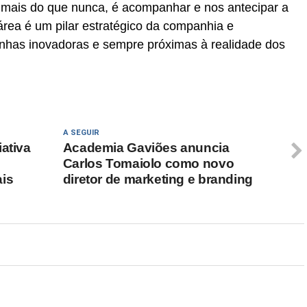
 mais do que nunca, é acompanhar e nos antecipar a
rea é um pilar estratégico da companhia e
has inovadoras e sempre próximas à realidade dos
A SEGUIR
ativa
Academia Gaviões anuncia
Carlos Tomaiolo como novo
ais
diretor de marketing e branding