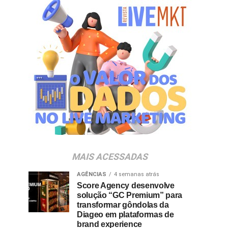
MAIS ACESSADAS
AGÊNCIAS
4 semanas atrás
Score Agency desenvolve
solução “GC Premium” para
transformar gôndolas da
Diageo em plataformas de
brand experience