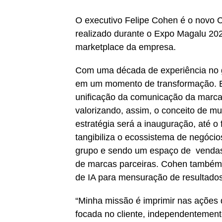
O executivo Felipe Cohen é o novo C
realizado durante o Expo Magalu 202
marketplace da empresa.
Com uma década de experiência no g
em um momento de transformação. El
unificação da comunicação da marca e
valorizando, assim, o conceito de m
estratégia será a inauguração, até o 
tangibiliza o ecossistema de negócio
grupo e sendo um espaço de vendas, 
de marcas parceiras. Cohen também 
de IA para mensuração de resultado
“Minha missão é imprimir nas ações
focada no cliente, independentemen