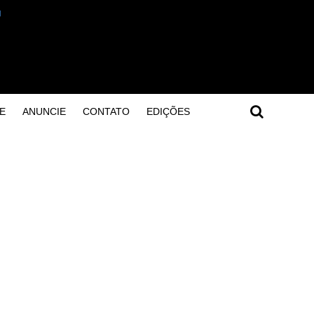
E
ANUNCIE
CONTATO
EDIÇÕES