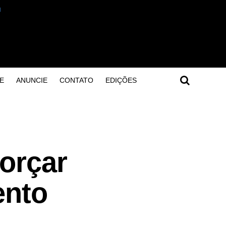
E
ANUNCIE
CONTATO
EDIÇÕES
orçar
ento