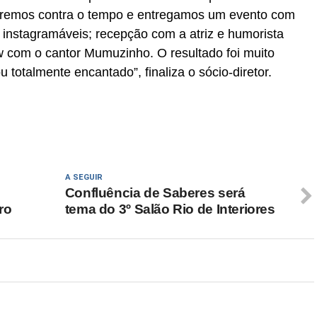
orremos contra o tempo e entregamos um evento com
 instagramáveis; recepção com a atriz e humorista
 com o cantor Mumuzinho. O resultado foi muito
u totalmente encantado”, finaliza o sócio-diretor.
A SEGUIR
Confluência de Saberes será
ro
tema do 3º Salão Rio de Interiores