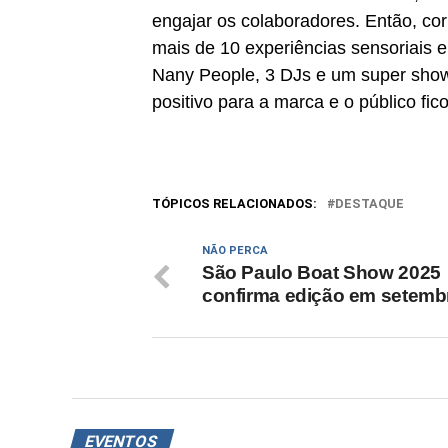
engajar os colaboradores. Então, c
mais de 10 experiências sensoriais e
Nany People, 3 DJs e um super show
positivo para a marca e o público fico
TÓPICOS RELACIONADOS:
DESTAQUE
NÃO PERCA
São Paulo Boat Show 2025
confirma edição em setemb
EVENTOS