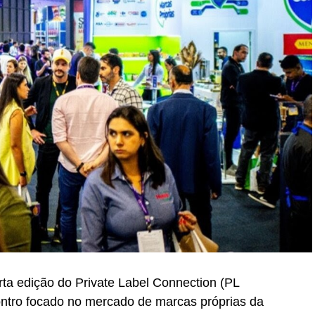
rta edição do Private Label Connection (PL
ontro focado no mercado de marcas próprias da