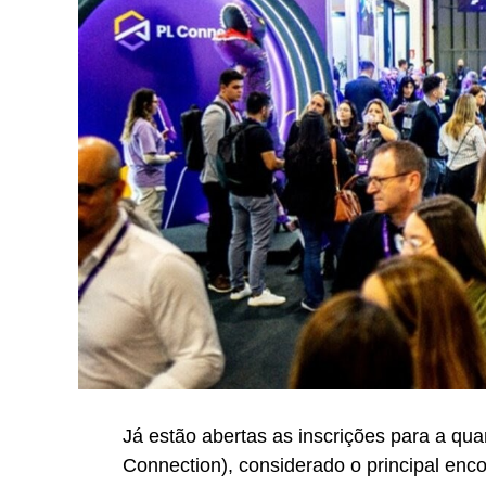
Já estão abertas as inscrições para a qua
Connection), considerado o principal enc