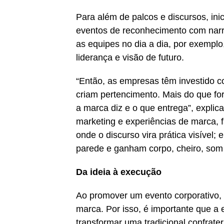
Para além de palcos e discursos, inic
eventos de reconhecimento com narr
as equipes no dia a dia, por exempl
liderança e visão de futuro.
“Então, as empresas têm investido c
criam pertencimento. Mais do que fo
a marca diz e o que entrega”, explica
marketing e experiências de marca,
onde o discurso vira prática visível
parede e ganham corpo, cheiro, som 
Da ideia à execução
Ao promover um evento corporativo, 
marca. Por isso, é importante que a e
transformar uma tradicional confra