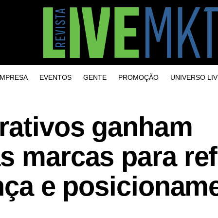
MPRESA
EVENTOS
GENTE
PROMOÇÃO
UNIVERSO LIV
rativos ganham
s marcas para ref
ança e posicionam