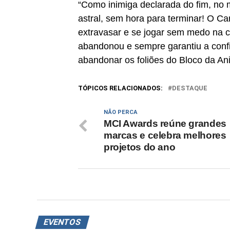
“Como inimiga declarada do fim, no m
astral, sem hora para terminar! O C
extravasar e se jogar sem medo na 
abandonou e sempre garantiu a conf
abandonar os foliões do Bloco da Anit
TÓPICOS RELACIONADOS:
DESTAQUE
NÃO PERCA
MCI Awards reúne grandes
marcas e celebra melhores
projetos do ano
EVENTOS