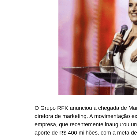
O Grupo RFK anunciou a chegada de Mari
diretora de marketing. A movimentação e
empresa, que recentemente inaugurou um
aporte de R$ 400 milhões, com a meta de