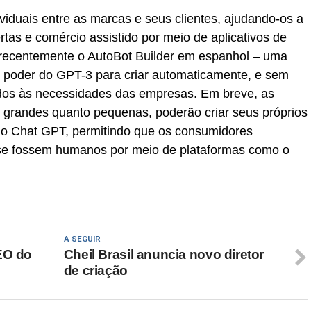
viduais entre as marcas e seus clientes, ajudando-os a
ertas e comércio assistido por meio de aplicativos de
recentemente o AutoBot Builder em espanhol – uma
o poder do GPT-3 para criar automaticamente, e sem
dos às necessidades das empresas. Em breve, as
 grandes quanto pequenas, poderão criar seus próprios
m o Chat GPT, permitindo que os consumidores
e fossem humanos por meio de plataformas como o
A SEGUIR
EO do
Cheil Brasil anuncia novo diretor
de criação