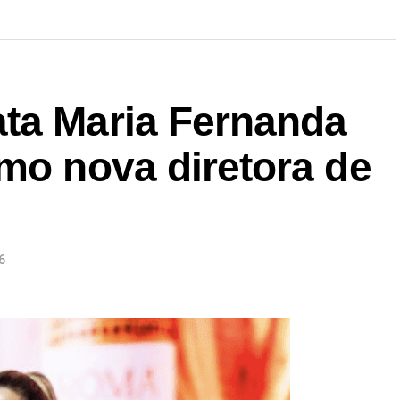
ta Maria Fernanda
mo nova diretora de
6