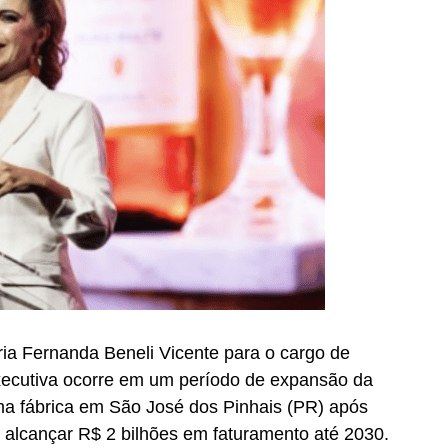
a Fernanda Beneli Vicente para o cargo de
xecutiva ocorre em um período de expansão da
a fábrica em São José dos Pinhais (PR) após
 alcançar R$ 2 bilhões em faturamento até 2030.