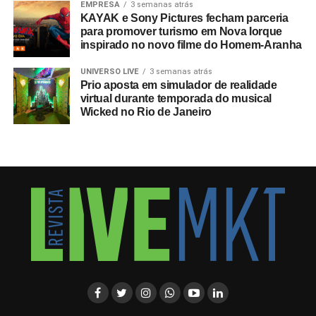
EMPRESA
3 semanas atrás
KAYAK e Sony Pictures fecham parceria
para promover turismo em Nova Iorque
inspirado no novo filme do Homem-Aranha
UNIVERSO LIVE
3 semanas atrás
Prio aposta em simulador de realidade
virtual durante temporada do musical
Wicked no Rio de Janeiro