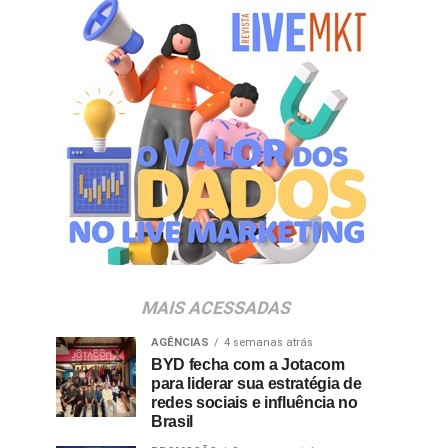
MAIS ACESSADAS
AGÊNCIAS
4 semanas atrás
BYD fecha com a Jotacom
para liderar sua estratégia de
redes sociais e influência no
Brasil