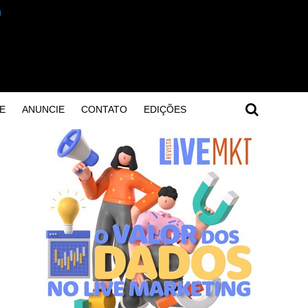
E
ANUNCIE
CONTATO
EDIÇÕES