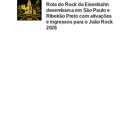
Rota do Rock da Eisenbahn
desembarca em São Paulo e
Ribeirão Preto com ativações
e ingressos para o João Rock
2026