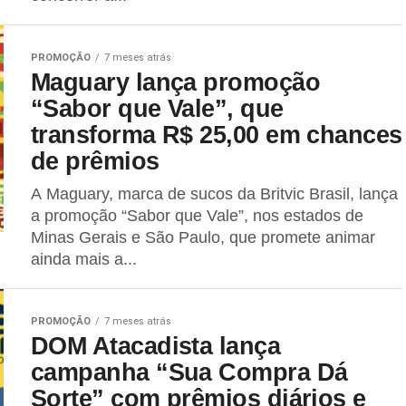
PROMOÇÃO
7 meses atrás
Maguary lança promoção
“Sabor que Vale”, que
transforma R$ 25,00 em chances
de prêmios
A Maguary, marca de sucos da Britvic Brasil, lança
a promoção “Sabor que Vale”, nos estados de
Minas Gerais e São Paulo, que promete animar
ainda mais a...
PROMOÇÃO
7 meses atrás
DOM Atacadista lança
campanha “Sua Compra Dá
Sorte” com prêmios diários e