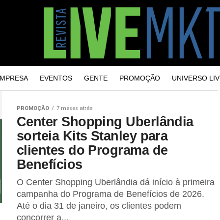
MPRESA
EVENTOS
GENTE
PROMOÇÃO
UNIVERSO LIV
PROMOÇÃO
7 meses atrás
Center Shopping Uberlândia
sorteia Kits Stanley para
clientes do Programa de
Benefícios
O Center Shopping Uberlândia dá início à primeira
campanha do Programa de Benefícios de 2026.
Até o dia 31 de janeiro, os clientes podem
concorrer a...