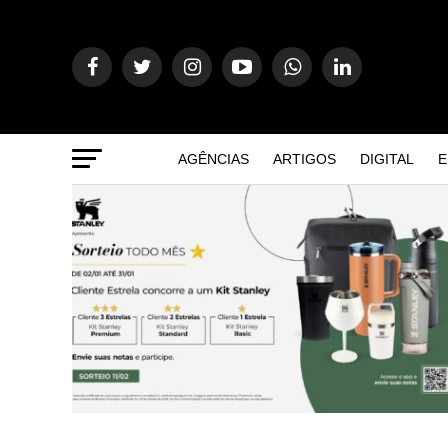
AGÊNCIAS
ARTIGOS
DIGITAL
E