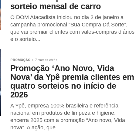
sorteio mensal de carro
O DOM Atacadista iniciou no dia 2 de janeiro a
campanha promocional “Sua Compra Dá Sorte”,
que vai premiar clientes com vales-compras diários
e o sorteio...
PROMOÇÃO
7 meses atrás
Promoção ‘Ano Novo, Vida
Nova’ da Ypê premia clientes em
quatro sorteios no início de
2026
A Ypê, empresa 100% brasileira e referência
nacional em produtos de limpeza e higiene,
encerra 2025 com a promoção “Ano novo, Vida
nova”. A ação, que...