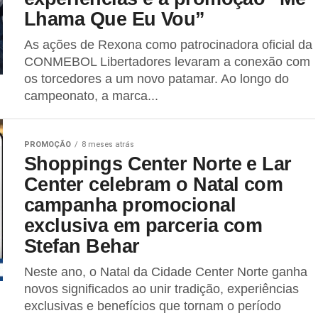
Lhama Que Eu Vou”
As ações de Rexona como patrocinadora oficial da
CONMEBOL Libertadores levaram a conexão com
os torcedores a um novo patamar. Ao longo do
campeonato, a marca...
PROMOÇÃO
8 meses atrás
Shoppings Center Norte e Lar
Center celebram o Natal com
campanha promocional
exclusiva em parceria com
Stefan Behar
Neste ano, o Natal da Cidade Center Norte ganha
novos significados ao unir tradição, experiências
exclusivas e benefícios que tornam o período