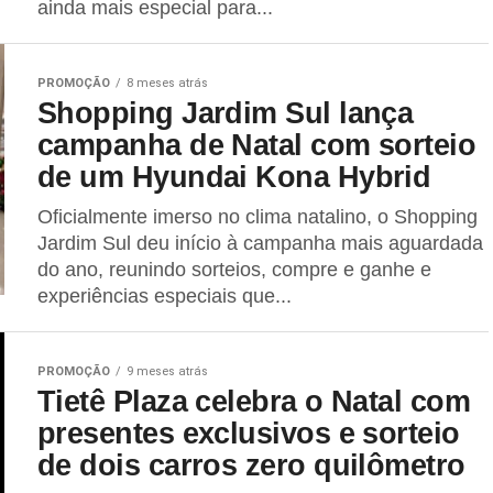
ainda mais especial para...
PROMOÇÃO
8 meses atrás
Shopping Jardim Sul lança
campanha de Natal com sorteio
de um Hyundai Kona Hybrid
Oficialmente imerso no clima natalino, o Shopping
Jardim Sul deu início à campanha mais aguardada
do ano, reunindo sorteios, compre e ganhe e
experiências especiais que...
PROMOÇÃO
9 meses atrás
Tietê Plaza celebra o Natal com
presentes exclusivos e sorteio
de dois carros zero quilômetro