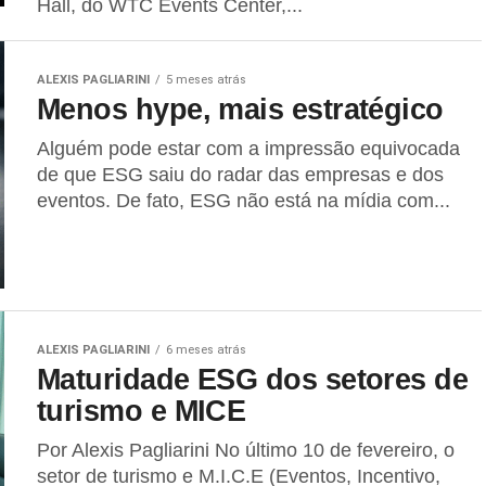
Hall, do WTC Events Center,...
ALEXIS PAGLIARINI
5 meses atrás
Menos hype, mais estratégico
Alguém pode estar com a impressão equivocada
de que ESG saiu do radar das empresas e dos
eventos. De fato, ESG não está na mídia com...
ALEXIS PAGLIARINI
6 meses atrás
Maturidade ESG dos setores de
turismo e MICE
Por Alexis Pagliarini No último 10 de fevereiro, o
setor de turismo e M.I.C.E (Eventos, Incentivo,