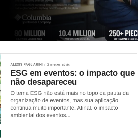
ALEXIS PAGLIARINI
2 meses atrás
ESG em eventos: o impacto que
não desapareceu
O tema ESG não está mais no topo da pauta da
organização de eventos, mas sua aplicação
continua muito importante. Afinal, o impacto
ambiental dos eventos...