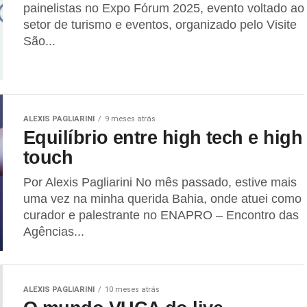
painelistas no Expo Fórum 2025, evento voltado ao
setor de turismo e eventos, organizado pelo Visite
São...
ALEXIS PAGLIARINI
9 meses atrás
Equilíbrio entre high tech e high
touch
Por Alexis Pagliarini No mês passado, estive mais
uma vez na minha querida Bahia, onde atuei como
curador e palestrante no ENAPRO – Encontro das
Agências...
ALEXIS PAGLIARINI
10 meses atrás