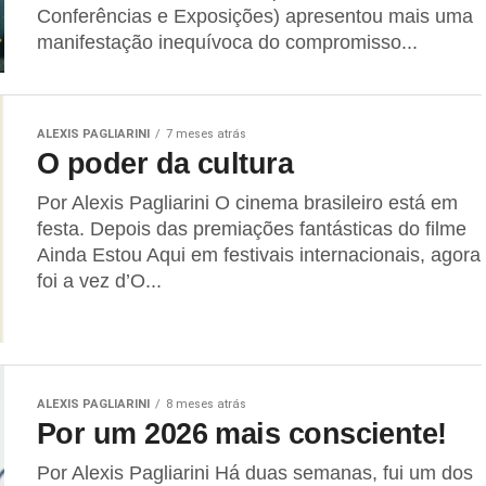
Conferências e Exposições) apresentou mais uma
manifestação inequívoca do compromisso...
ALEXIS PAGLIARINI
7 meses atrás
O poder da cultura
Por Alexis Pagliarini O cinema brasileiro está em
festa. Depois das premiações fantásticas do filme
Ainda Estou Aqui em festivais internacionais, agora
foi a vez d’O...
ALEXIS PAGLIARINI
8 meses atrás
Por um 2026 mais consciente!
Por Alexis Pagliarini Há duas semanas, fui um dos