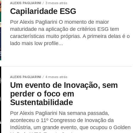
ALEXIS PAGLIARINI
3 meses atrás
Capilaridade ESG
Por Alexis Pagliarini O momento de maior
maturidade na aplicação de critérios ESG tem
características muito próprias. A primeira delas é o
lado mais low profile...
ALEXIS PAGLIARINI
4 meses atrás
Um evento de Inovação, sem
perder o foco em
Sustentabilidade
Por Alexis Pagliarini Na semana passada,
aconteceu o 11º Congresso de Inovação da
Indústria, um grande evento, que ocupou o Golden