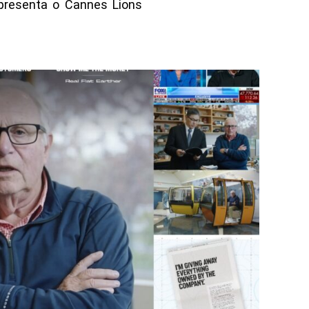
presenta o Cannes Lions