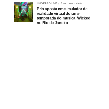
UNIVERSO LIVE
3 semanas atrás
Prio aposta em simulador de
realidade virtual durante
temporada do musical Wicked
no Rio de Janeiro