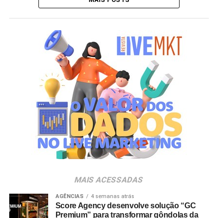
MAIS ACESSADAS
AGÊNCIAS
4 semanas atrás
Score Agency desenvolve solução “GC
Premium” para transformar gôndolas da