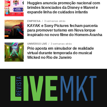
Huggies anuncia promoção nacional com
brindes licenciados da Disney e Marvel e
expande linha de cuidados infantis
EMPRESA
3 semanas atrás
KAYAK e Sony Pictures fecham parceria
para promover turismo em Nova Iorque
inspirado no novo filme do Homem-Aranha
UNIVERSO LIVE
3 semanas atrás
Prio aposta em simulador de realidade
virtual durante temporada do musical
Wicked no Rio de Janeiro