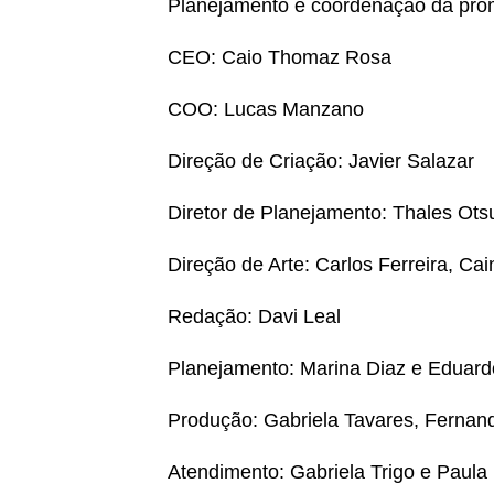
Planejamento e coordenação da pr
CEO: Caio Thomaz Rosa
COO: Lucas Manzano
Direção de Criação: Javier Salazar
Diretor de Planejamento: Thales Ots
Direção de Arte: Carlos Ferreira, Ca
Redação: Davi Leal
Planejamento: Marina Diaz e Eduard
Produção: Gabriela Tavares, Fernan
Atendimento: Gabriela Trigo e Paul