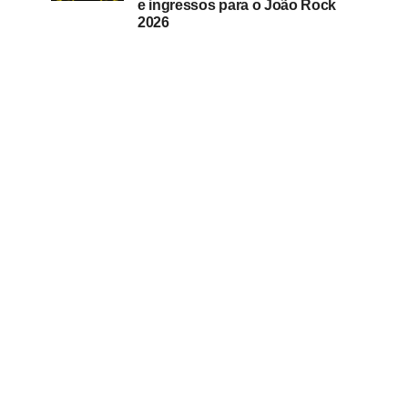
e ingressos para o João Rock
2026