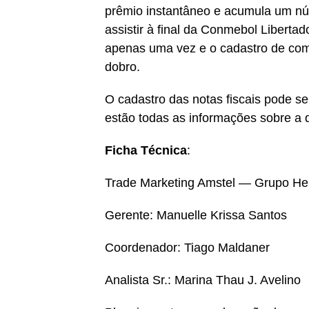
prêmio instantâneo e acumula um núm
assistir à final da Conmebol Liberta
apenas uma vez e o cadastro de co
dobro.
O cadastro das notas fiscais pode se
estão todas as informações sobre a 
Ficha Técnica
:
Trade Marketing Amstel — Grupo He
Gerente: Manuelle Krissa Santos
Coordenador: Tiago Maldaner
Analista Sr.: Marina Thau J. Avelino