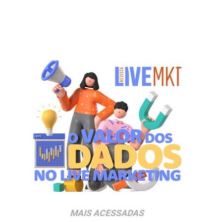
MAIS ACESSADAS