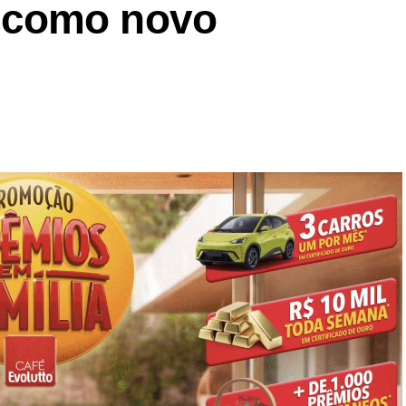
 como novo