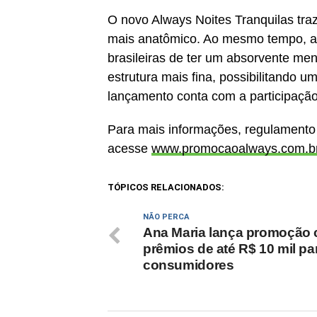
O novo Always Noites Tranquilas traz
mais anatômico. Ao mesmo tempo, a
brasileiras de ter um absorvente m
estrutura mais fina, possibilitando 
lançamento conta com a participação
Para mais informações, regulamento 
acesse
www.promocaoalways.com.b
TÓPICOS RELACIONADOS:
NÃO PERCA
Ana Maria lança promoção
prêmios de até R$ 10 mil pa
consumidores