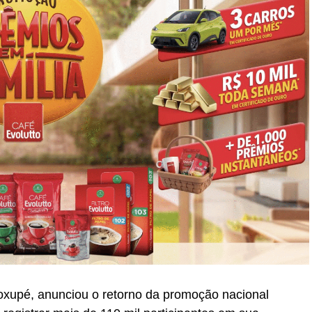
oxupé, anunciou o retorno da promoção nacional