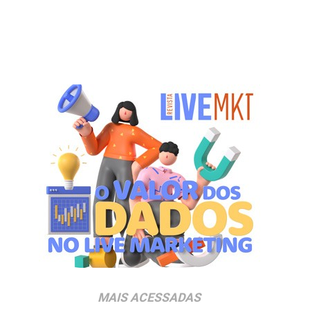
MAIS ACESSADAS