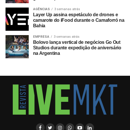
AGÊNCIAS
3 semanas atrás
Layer Up assina espetáculo de drones e
camarote do iFood durante o Camaforró na
Bahia
EMPRESA
3 semanas atrás
Bolovo lança vertical de negócios Go Out
Studios durante expedição de aniversário
na Argentina