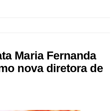
ta Maria Fernanda
mo nova diretora de