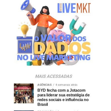
MAIS ACESSADAS
AGÊNCIAS
4 semanas atrás
BYD fecha com a Jotacom
para liderar sua estratégia de
redes sociais e influência no
Brasil