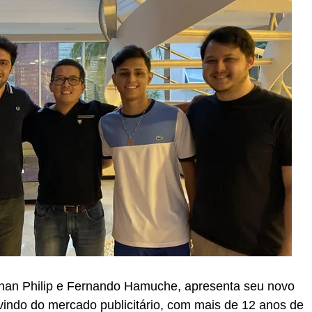
nan Philip e Fernando Hamuche, apresenta seu novo
 vindo do mercado publicitário, com mais de 12 anos de