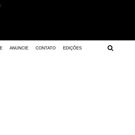
E
ANUNCIE
CONTATO
EDIÇÕES