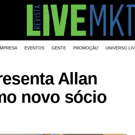
MPRESA
EVENTOS
GENTE
PROMOÇÃO
UNIVERSO LIV
esenta Allan
mo novo sócio