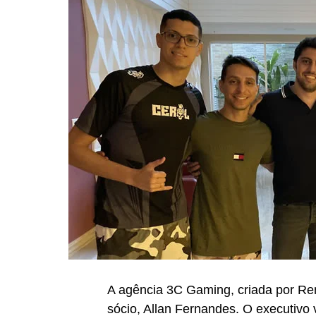
A agência 3C Gaming, criada por Re
sócio, Allan Fernandes. O executivo