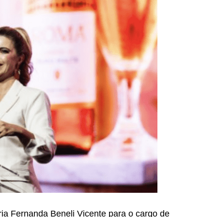
a Fernanda Beneli Vicente para o cargo de