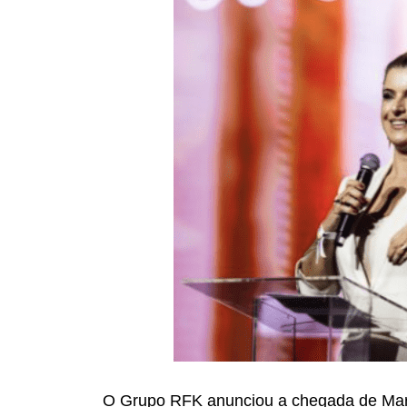
O Grupo RFK anunciou a chegada de Mari