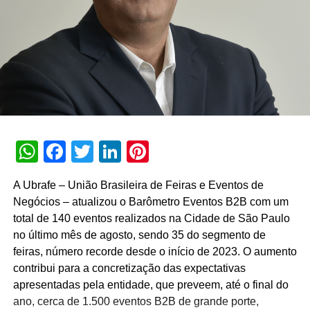
WhatsApp
Facebook
Twitter
LinkedIn
Pinterest
A Ubrafe – União Brasileira de Feiras e Eventos de
Negócios – atualizou o Barômetro Eventos B2B com um
total de 140 eventos realizados na Cidade de São Paulo
no último mês de agosto, sendo 35 do segmento de
feiras, número recorde desde o início de 2023. O aumento
contribui para a concretização das expectativas
apresentadas pela entidade, que preveem, até o final do
ano, cerca de 1.500 eventos B2B de grande porte,