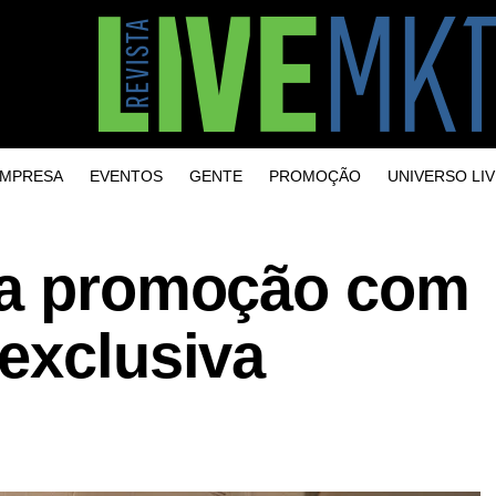
MPRESA
EVENTOS
GENTE
PROMOÇÃO
UNIVERSO LIV
ça promoção com
exclusiva