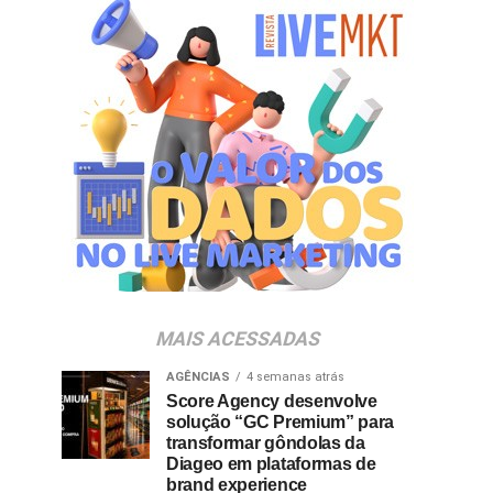
MAIS ACESSADAS
AGÊNCIAS
4 semanas atrás
Score Agency desenvolve
solução “GC Premium” para
transformar gôndolas da
Diageo em plataformas de
brand experience