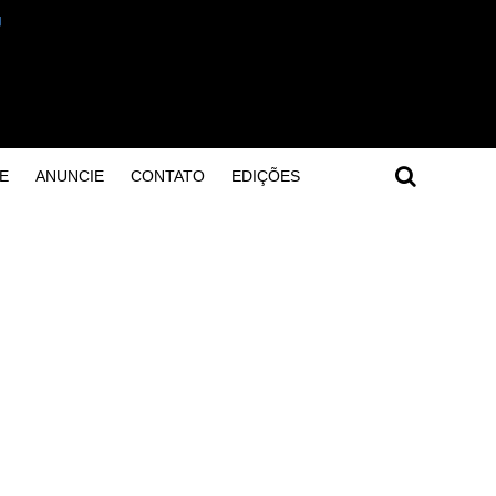
E
ANUNCIE
CONTATO
EDIÇÕES