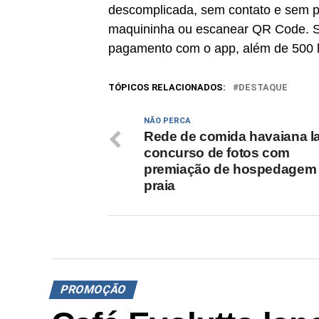
descomplicada, sem contato e sem pre
maquininha ou escanear QR Code. S
pagamento com o app, além de 500 lo
TÓPICOS RELACIONADOS:
DESTAQUE
NÃO PERCA
Rede de comida havaiana l
concurso de fotos com
premiação de hospedagem
praia
PROMOÇÃO