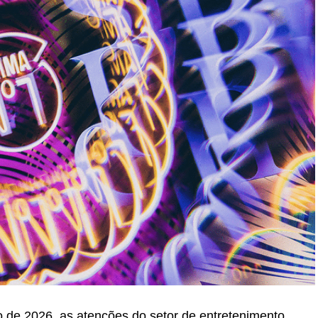
 de 2026, as atenções do setor de entretenimento