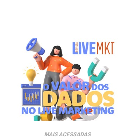
MAIS ACESSADAS