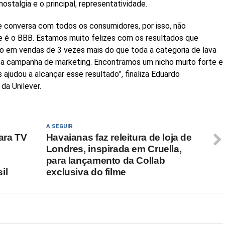
stalgia e o principal, representatividade.
conversa com todos os consumidores, por isso, não
e é o BBB. Estamos muito felizes com os resultados que
o em vendas de 3 vezes mais do que toda a categoria de lava
sa campanha de marketing. Encontramos um nicho muito forte e
ajudou a alcançar esse resultado”, finaliza Eduardo
da Unilever.
A SEGUIR
ara TV
Havaianas faz releitura de loja de
Londres, inspirada em Cruella,
para lançamento da Collab
il
exclusiva do filme