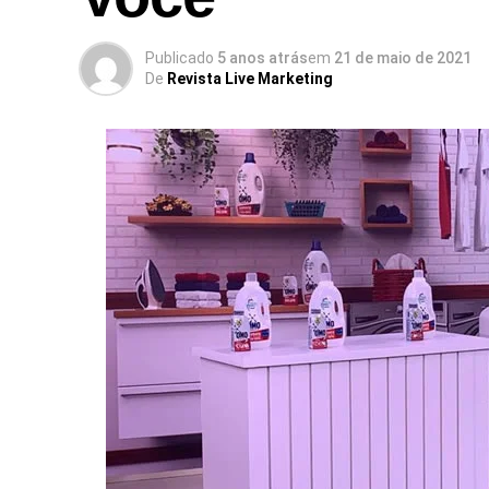
Publicado
5 anos atrás
em
21 de maio de 2021
De
Revista Live Marketing