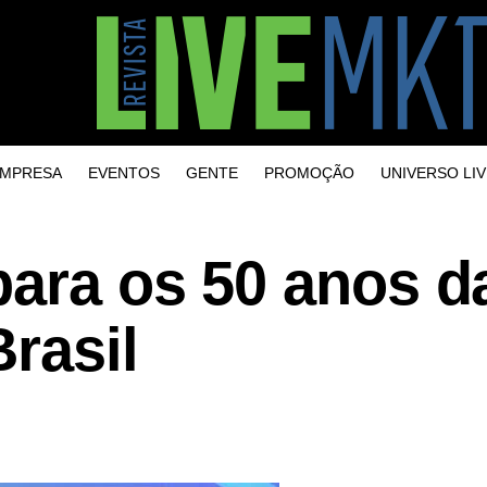
MPRESA
EVENTOS
GENTE
PROMOÇÃO
UNIVERSO LIV
para os 50 anos d
rasil