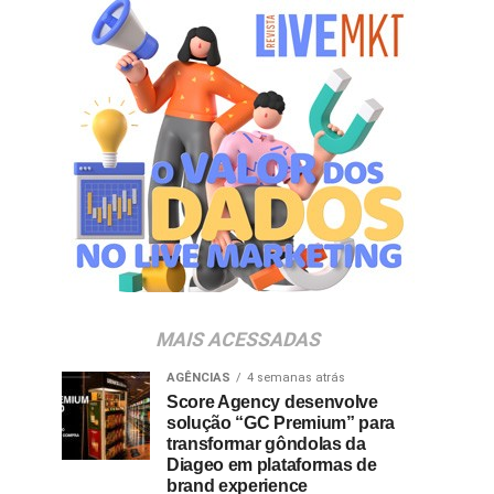
MAIS ACESSADAS
AGÊNCIAS
4 semanas atrás
Score Agency desenvolve
solução “GC Premium” para
transformar gôndolas da
Diageo em plataformas de
brand experience