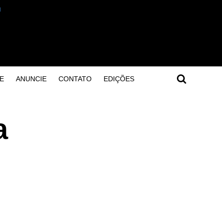
E
ANUNCIE
CONTATO
EDIÇÕES
a